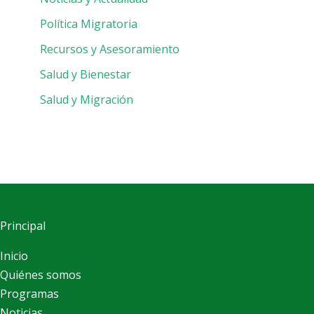
Política Migratoria
Recursos y Asesoramiento
Salud y Bienestar
Salud y Migración
Principal
Inicio
Quiénes somos
Programas
Noticias