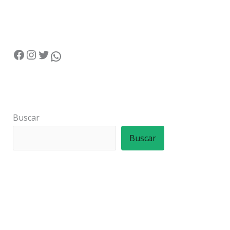
Buscar
Buscar