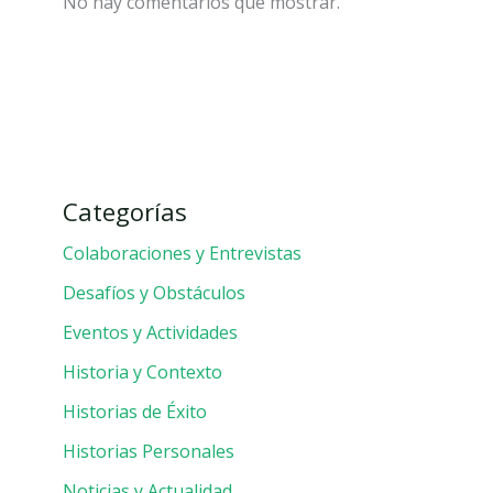
No hay comentarios que mostrar.
Categorías
Colaboraciones y Entrevistas
Desafíos y Obstáculos
Eventos y Actividades
Historia y Contexto
Historias de Éxito
Historias Personales
Noticias y Actualidad