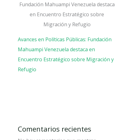
Avances en Políticas Públicas: Fundación
Mahuampi Venezuela destaca en
Encuentro Estratégico sobre Migración y
Refugio
Comentarios recientes