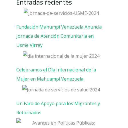
Entradas recientes
Fundación Mahumpi Venezuela Anuncia
Jornada de Atención Comunitaria en
Usme Virrey
Celebramos el Día Internacional de la
Mujer en Mahuampi Venezuela
Un Faro de Apoyo para los Migrantes y
Retornados