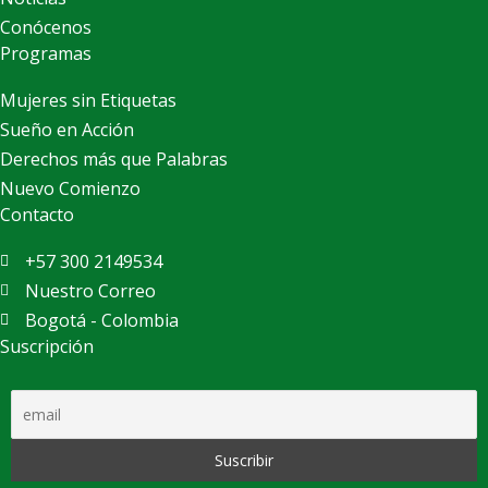
Conócenos
Programas
Mujeres sin Etiquetas
Sueño en Acción
Derechos más que Palabras
Nuevo Comienzo
Contacto
+57 300 2149534
Nuestro Correo
Bogotá - Colombia
Suscripción