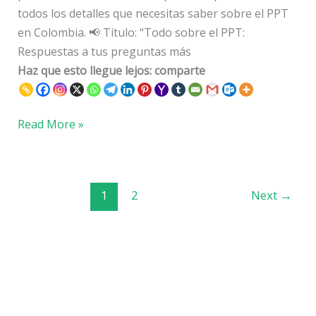
todos los detalles que necesitas saber sobre el PPT
en Colombia. 📢 Título: “Todo sobre el PPT:
Respuestas a tus preguntas más
Haz que esto llegue lejos: comparte
Read More »
1
2
Next
→