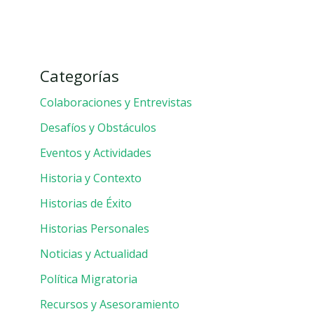
Categorías
Colaboraciones y Entrevistas
Desafíos y Obstáculos
Eventos y Actividades
Historia y Contexto
Historias de Éxito
Historias Personales
Noticias y Actualidad
Política Migratoria
Recursos y Asesoramiento