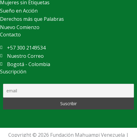
Mujeres sin Etiquetas
Sueño en Acción
Derechos más que Palabras
Nuevo Comienzo
Contacto
+57 300 2149534
Nuestro Correo
Bogotá - Colombia
Suscripción
Copyright © 2026 Fundación Mahuampi Venezuela |