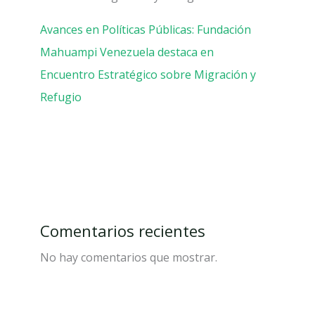
Avances en Políticas Públicas: Fundación
Mahuampi Venezuela destaca en
Encuentro Estratégico sobre Migración y
Refugio
Comentarios recientes
No hay comentarios que mostrar.