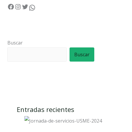
Buscar
Buscar
Entradas recientes