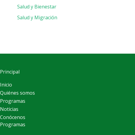
Salud y Bienestar
Salud y Migración
Principal
Inicio
Quiénes somos
Programas
Noticias
Conócenos
Programas