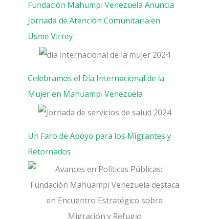
Fundación Mahumpi Venezuela Anuncia
Jornada de Atención Comunitaria en
Usme Virrey
Celebramos el Día Internacional de la
Mujer en Mahuampi Venezuela
Un Faro de Apoyo para los Migrantes y
Retornados