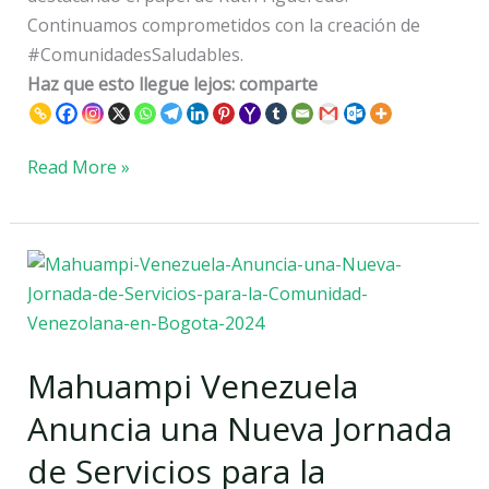
Continuamos comprometidos con la creación de
#ComunidadesSaludables.
Haz que esto llegue lejos: comparte
Read More »
Mahuampi
Venezuela
Anuncia
una
Mahuampi Venezuela
Nueva
Jornada
Anuncia una Nueva Jornada
de
de Servicios para la
Servicios