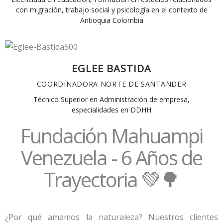
con migración, trabajo social y psicología en el contexto de
Antioquia Colombia
EGLEE BASTIDA
COORDINADORA NORTE DE SANTANDER
Técnico Superior en Administración de empresa,
especialidades en DDHH
Fundación Mahuampi
Venezuela - 6 Años de
Trayectoria 💚🌳
¿Por qué amamos la naturaleza? Nuestros clientes