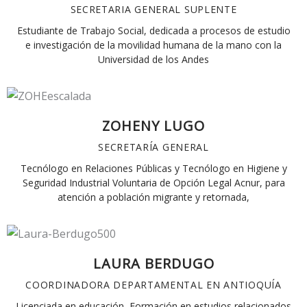
SECRETARIA GENERAL SUPLENTE
Estudiante de Trabajo Social, dedicada a procesos de estudio
e investigación de la movilidad humana de la mano con la
Universidad de los Andes
ZOHENY LUGO
SECRETARÍA GENERAL
Tecnólogo en Relaciones Públicas y Tecnólogo en Higiene y
Seguridad Industrial Voluntaria de Opción Legal Acnur, para
atención a población migrante y retornada,
LAURA BERDUGO
COORDINADORA DEPARTAMENTAL EN ANTIOQUÍA
Licenciada en educación, Formación en estudios relacionados