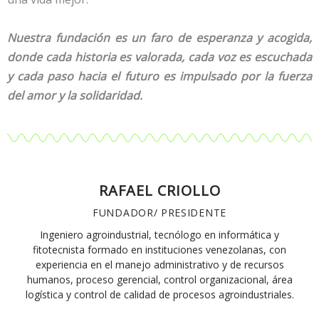
Nuestra fundación es un faro de esperanza y acogida,
donde cada historia es valorada, cada voz es escuchada
y cada paso hacia el futuro es impulsado por la fuerza
del amor y la solidaridad.
RAFAEL CRIOLLO
FUNDADOR/ PRESIDENTE
Ingeniero agroindustrial, tecnólogo en informática y
fitotecnista formado en instituciones venezolanas, con
experiencia en el manejo administrativo y de recursos
humanos, proceso gerencial, control organizacional, área
logística y control de calidad de procesos agroindustriales.