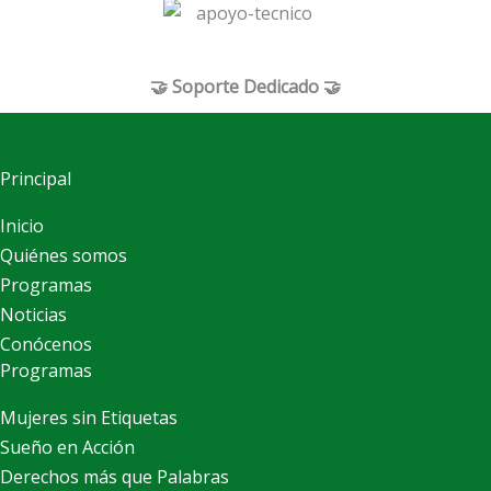
🤝 Soporte Dedicado 🤝
Principal
Inicio
Quiénes somos
Programas
Noticias
Conócenos
Programas
Mujeres sin Etiquetas
Sueño en Acción
Derechos más que Palabras