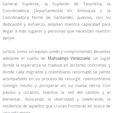
General Suplente, la Suplente de Tesorería, la
Coordinadora Departamental en Antioquia y la
Coordinadora Norte de Santander, quienes, con su
dedicación y esfuerzo, amplían nuestra capacidad para
llegar a más lugares y personas que necesitan nuestro
apoyo.
Juntos, como un equipo unido y comprometido, llevamos
adelante el sueño de
Mahuampi Venezuela
: un lugar
donde la esperanza se traduce en acciones concretas, y
donde cada migrante y colombiano retornado se siente
acompañado en su proceso de resurgir, reencontrarse
consigo mismo y prosperar en su nueva tierra. Con
pasión y corazón, tejemos la red del cambio y el
bienestar, honrando la diversidad y celebrando la
resiliencia de aquellos que cruzan fronteras en busca de
una vida mejor.