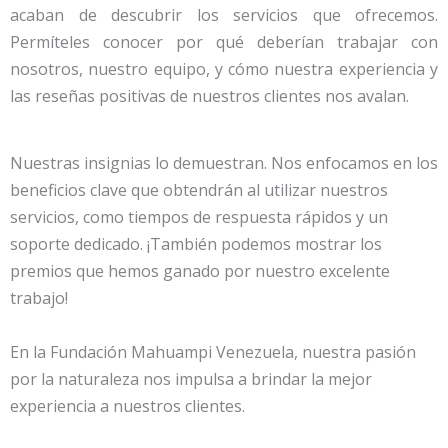
acaban de descubrir los servicios que ofrecemos.
Permíteles conocer por qué deberían trabajar con
nosotros, nuestro equipo, y cómo nuestra experiencia y
las reseñas positivas de nuestros clientes nos avalan.
Nuestras insignias lo demuestran. Nos enfocamos en los
beneficios clave que obtendrán al utilizar nuestros
servicios, como tiempos de respuesta rápidos y un
soporte dedicado. ¡También podemos mostrar los
premios que hemos ganado por nuestro excelente
trabajo!
En la Fundación Mahuampi Venezuela, nuestra pasión
por la naturaleza nos impulsa a brindar la mejor
experiencia a nuestros clientes.