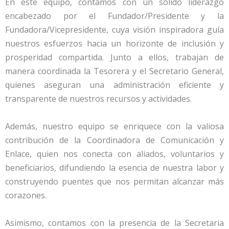
En este equipo, contamos con un sólido liderazgo
encabezado por el Fundador/Presidente y la
Fundadora/Vicepresidente, cuya visión inspiradora guía
nuestros esfuerzos hacia un horizonte de inclusión y
prosperidad compartida. Junto a ellos, trabajan de
manera coordinada la Tesorera y el Secretario General,
quienes aseguran una administración eficiente y
transparente de nuestros recursos y actividades.
Además, nuestro equipo se enriquece con la valiosa
contribución de la Coordinadora de Comunicación y
Enlace, quien nos conecta con aliados, voluntarios y
beneficiarios, difundiendo la esencia de nuestra labor y
construyendo puentes que nos permitan alcanzar más
corazones.
Asimismo, contamos con la presencia de la Secretaria