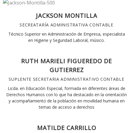
JACKSON MONTILLA
SECREATARÍA ADMINISTRATIVA CONTABLE
Técnico Superior en Administración de Empresa, especialista
en Higiene y Seguridad Laboral, músico.
RUTH MARIELI FIGUEREDO DE
GUTIERREZ
SUPLENTE SECRETARIA ADMINISTRATIVO CONTABLE
Licda. en Educación Especial, formada en diferentes áreas de
Derechos Humanos con lo que ha destacado en la orientación
y acompañamiento de la población en movilidad humana en
temas de acceso a derechos
MATILDE CARRILLO