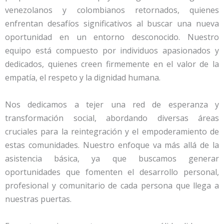
venezolanos y colombianos retornados, quienes
enfrentan desafíos significativos al buscar una nueva
oportunidad en un entorno desconocido. Nuestro
equipo está compuesto por individuos apasionados y
dedicados, quienes creen firmemente en el valor de la
empatía, el respeto y la dignidad humana.
Nos dedicamos a tejer una red de esperanza y
transformación social, abordando diversas áreas
cruciales para la reintegración y el empoderamiento de
estas comunidades. Nuestro enfoque va más allá de la
asistencia básica, ya que buscamos generar
oportunidades que fomenten el desarrollo personal,
profesional y comunitario de cada persona que llega a
nuestras puertas.