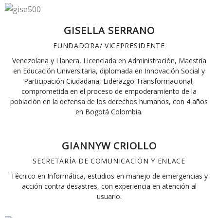
GISELLA SERRANO
FUNDADORA/ VICEPRESIDENTE
Venezolana y Llanera, Licenciada en Administración, Maestría
en Educación Universitaria, diplomada en Innovación Social y
Participación Ciudadana, Liderazgo Transformacional,
comprometida en el proceso de empoderamiento de la
población en la defensa de los derechos humanos, con 4 años
en Bogotá Colombia.
GIANNYW CRIOLLO
SECRETARÍA DE COMUNICACIÓN Y ENLACE
Técnico en Informática, estudios en manejo de emergencias y
acción contra desastres, con experiencia en atención al
usuario.