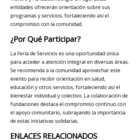
entidades ofrecerán orientación sobre sus
programas y servicios, fortaleciendo así el
compromiso con la comunidad.
¿Por Qué Participar?
La Feria de Servicios es una oportunidad única
para acceder a atención integral en diversas áreas.
Se recomienda a la comunidad aprovechar este
evento para recibir orientación en salud,
educación y otros servicios, fortaleciendo así el
bienestar individual y colectivo. La colaboración de
fundaciones destaca el compromiso continuo con
el apoyo comunitario, subrayando la importancia
de estas iniciativas solidarias.
ENLACES RELACIONADOS