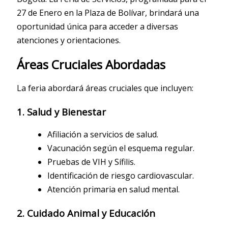
27 de Enero en la Plaza de Bolívar, brindará una
oportunidad única para acceder a diversas
atenciones y orientaciones.
Áreas Cruciales Abordadas
La feria abordará áreas cruciales que incluyen:
1. Salud y Bienestar
Afiliación a servicios de salud.
Vacunación según el esquema regular.
Pruebas de VIH y Sífilis.
Identificación de riesgo cardiovascular.
Atención primaria en salud mental.
2. Cuidado Animal y Educación