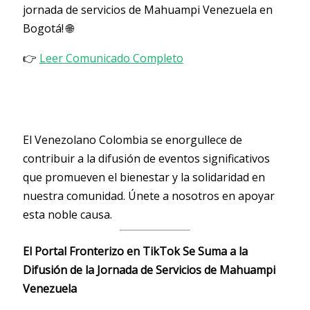
jornada de servicios de Mahuampi Venezuela en
Bogotá! 🌐
👉
Leer Comunicado Completo
El Venezolano Colombia se enorgullece de
contribuir a la difusión de eventos significativos
que promueven el bienestar y la solidaridad en
nuestra comunidad. Únete a nosotros en apoyar
esta noble causa.
El Portal Fronterizo en TikTok Se Suma a la
Difusión de la Jornada de Servicios de Mahuampi
Venezuela