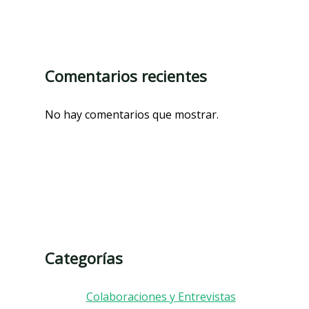
Comentarios recientes
No hay comentarios que mostrar.
Categorías
Colaboraciones y Entrevistas