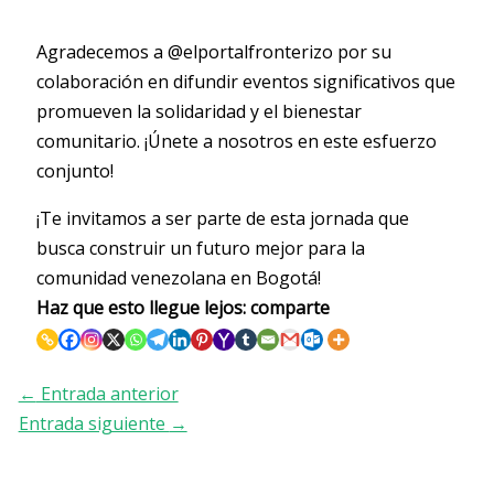
Agradecemos a @elportalfronterizo por su
colaboración en difundir eventos significativos que
promueven la solidaridad y el bienestar
comunitario. ¡Únete a nosotros en este esfuerzo
conjunto!
¡Te invitamos a ser parte de esta jornada que
busca construir un futuro mejor para la
comunidad venezolana en Bogotá!
Haz que esto llegue lejos: comparte
←
Entrada anterior
Entrada siguiente
→