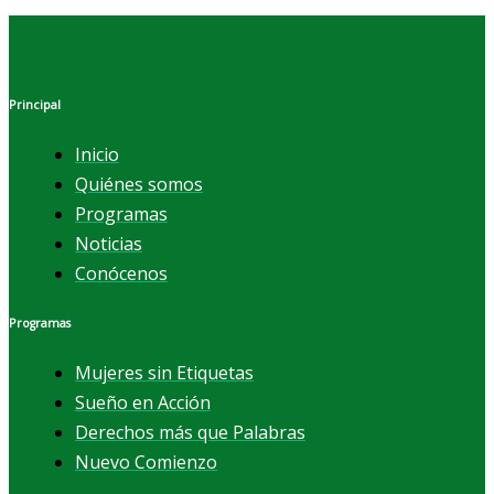
Principal
Inicio
Quiénes somos
Programas
Noticias
Conócenos
Programas
Mujeres sin Etiquetas
Sueño en Acción
Derechos más que Palabras
Nuevo Comienzo