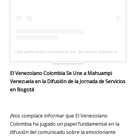
Una publicación compartida por Secretaría Distrital de Salud (@secretariasaludbogota)
El Venezolano Colombia Se Une a Mahuampi
Venezuela en la Difusión de la Jornada de Servicios
en Bogotá
¡Nos complace informar que El Venezolano
Colombia ha jugado un papel fundamental en la
difusión del comunicado sobre la emocionante