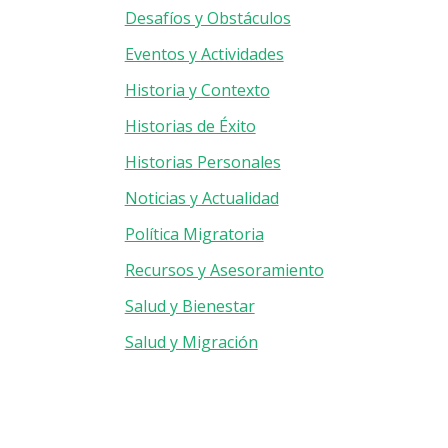
Desafíos y Obstáculos
Eventos y Actividades
Historia y Contexto
Historias de Éxito
Historias Personales
Noticias y Actualidad
Política Migratoria
Recursos y Asesoramiento
Salud y Bienestar
Salud y Migración