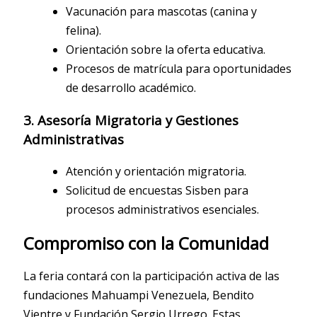
Vacunación para mascotas (canina y
felina).
Orientación sobre la oferta educativa.
Procesos de matrícula para oportunidades
de desarrollo académico.
3. Asesoría Migratoria y Gestiones
Administrativas
Atención y orientación migratoria.
Solicitud de encuestas Sisben para
procesos administrativos esenciales.
Compromiso con la Comunidad
La feria contará con la participación activa de las
fundaciones Mahuampi Venezuela, Bendito
Vientre y Fundación Sergio Urrego. Estas