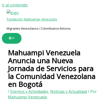
Ir al contenido
Fundación Mahuampi Venezuela
Migrantes Venezolanos / Colombianos Retorna
Mahuampi Venezuela
Anuncia una Nueva
Jornada de Servicios para
la Comunidad Venezolana
en Bogotá
/
Eventos y Actividades
,
Noticias y Actualidad
/ Por
Mahuampi Venezuela