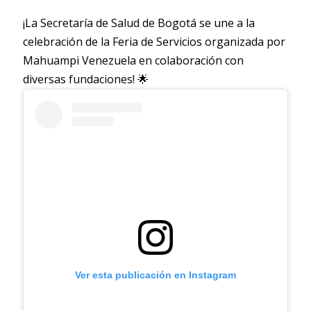
¡La Secretaría de Salud de Bogotá se une a la
celebración de la Feria de Servicios organizada por
Mahuampi Venezuela en colaboración con
diversas fundaciones! 🌟
Ver esta publicación en Instagram