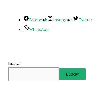
Facebook
Instagram
Twitter
WhatsApp
Buscar
Buscar