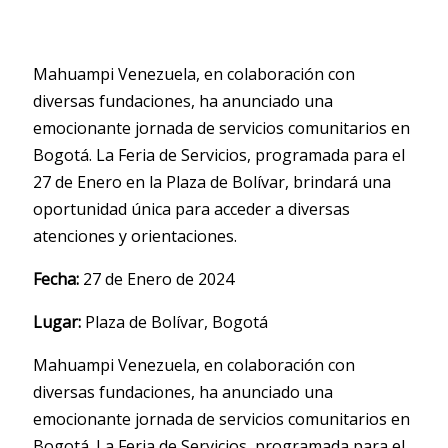
Mahuampi Venezuela, en colaboración con
diversas fundaciones, ha anunciado una
emocionante jornada de servicios comunitarios en
Bogotá. La Feria de Servicios, programada para el
27 de Enero en la Plaza de Bolívar, brindará una
oportunidad única para acceder a diversas
atenciones y orientaciones.
Fecha:
27 de Enero de 2024
Lugar:
Plaza de Bolívar, Bogotá
Mahuampi Venezuela, en colaboración con
diversas fundaciones, ha anunciado una
emocionante jornada de servicios comunitarios en
Bogotá. La Feria de Servicios, programada para el