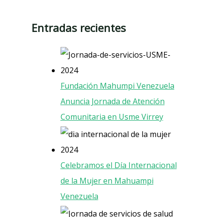
Entradas recientes
Fundación Mahumpi Venezuela
Anuncia Jornada de Atención
Comunitaria en Usme Virrey
Celebramos el Día Internacional
de la Mujer en Mahuampi
Venezuela