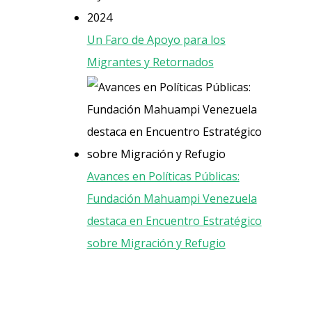
Un Faro de Apoyo para los
Migrantes y Retornados
Avances en Políticas Públicas:
Fundación Mahuampi Venezuela
destaca en Encuentro Estratégico
sobre Migración y Refugio