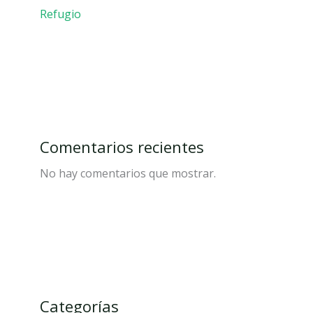
Refugio
Comentarios recientes
No hay comentarios que mostrar.
Categorías