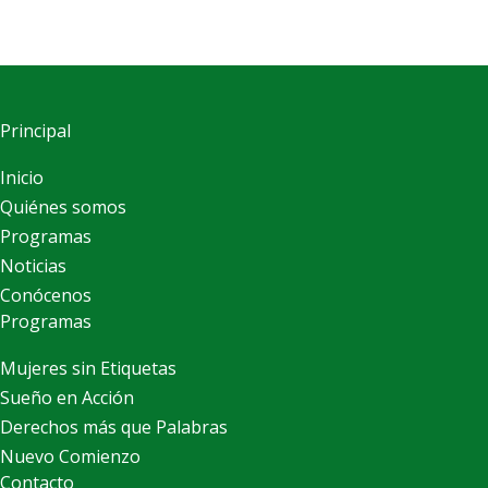
Principal
Inicio
Quiénes somos
Programas
Noticias
Conócenos
Programas
Mujeres sin Etiquetas
Sueño en Acción
Derechos más que Palabras
Nuevo Comienzo
Contacto