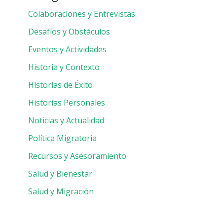
Colaboraciones y Entrevistas
Desafíos y Obstáculos
Eventos y Actividades
Historia y Contexto
Historias de Éxito
Historias Personales
Noticias y Actualidad
Política Migratoria
Recursos y Asesoramiento
Salud y Bienestar
Salud y Migración