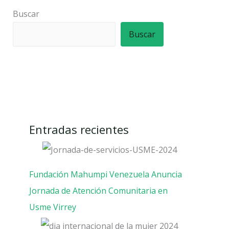
Buscar
Buscar
Entradas recientes
Fundación Mahumpi Venezuela Anuncia
Jornada de Atención Comunitaria en
Usme Virrey