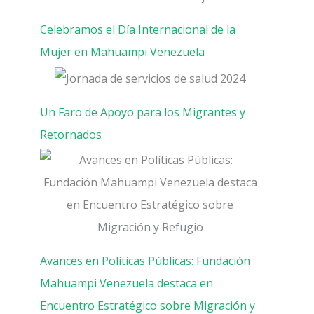
Celebramos el Día Internacional de la
Mujer en Mahuampi Venezuela
Un Faro de Apoyo para los Migrantes y
Retornados
Avances en Políticas Públicas: Fundación
Mahuampi Venezuela destaca en
Encuentro Estratégico sobre Migración y