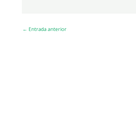
←
Entrada anterior