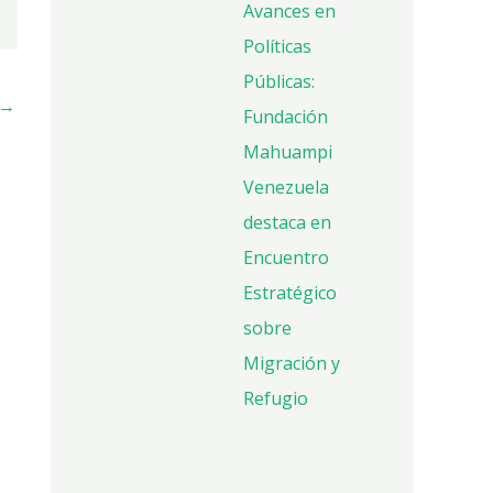
Avances en
Políticas
Públicas:
→
Fundación
Mahuampi
Venezuela
destaca en
Encuentro
Estratégico
sobre
Migración y
Refugio