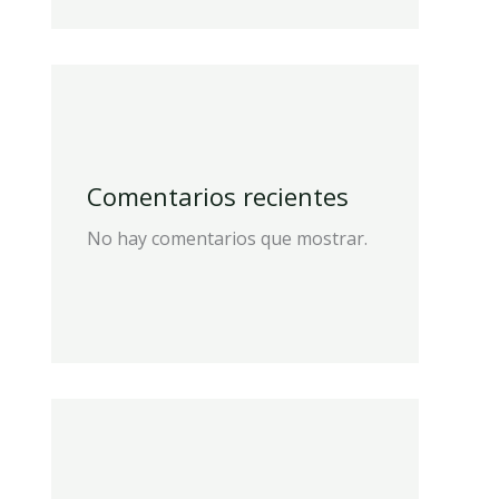
Comentarios recientes
No hay comentarios que mostrar.