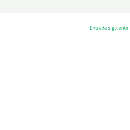
Entrada siguiente