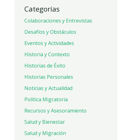
Categorías
Colaboraciones y Entrevistas
Desafíos y Obstáculos
Eventos y Actividades
Historia y Contexto
Historias de Éxito
Historias Personales
Noticias y Actualidad
Política Migratoria
Recursos y Asesoramiento
Salud y Bienestar
Salud y Migración