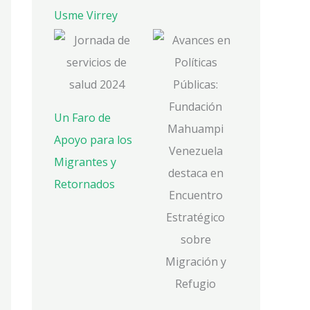
Usme Virrey
Un Faro de
Apoyo para los
Migrantes y
Retornados