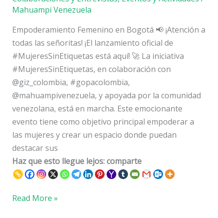
Mahuampi Venezuela
Empoderamiento Femenino en Bogotá 📢 ¡Atención a
todas las señoritas! ¡El lanzamiento oficial de
#MujeresSinEtiquetas está aquí! 🚀 La iniciativa
#MujeresSinEtiquetas, en colaboración con
@giz_colombia, #gopacolombia,
@mahuampivenezuela, y apoyada por la comunidad
venezolana, está en marcha. Este emocionante
evento tiene como objetivo principal empoderar a
las mujeres y crear un espacio donde puedan
destacar sus
Haz que esto llegue lejos: comparte
Read More »