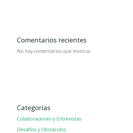
Comentarios recientes
No hay comentarios que mostrar.
Categorías
Colaboraciones y Entrevistas
Desafíos y Obstáculos