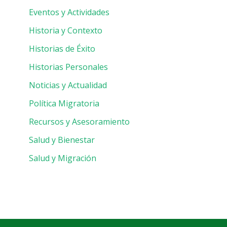
Eventos y Actividades
Historia y Contexto
Historias de Éxito
Historias Personales
Noticias y Actualidad
Política Migratoria
Recursos y Asesoramiento
Salud y Bienestar
Salud y Migración