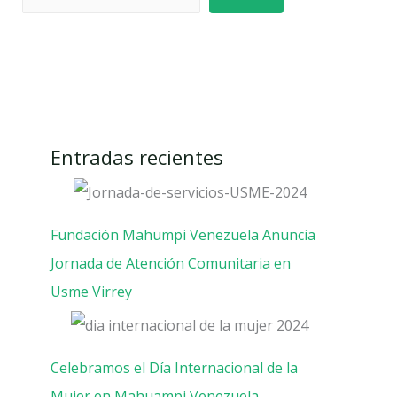
Entradas recientes
Fundación Mahumpi Venezuela Anuncia
Jornada de Atención Comunitaria en
Usme Virrey
Celebramos el Día Internacional de la
Mujer en Mahuampi Venezuela