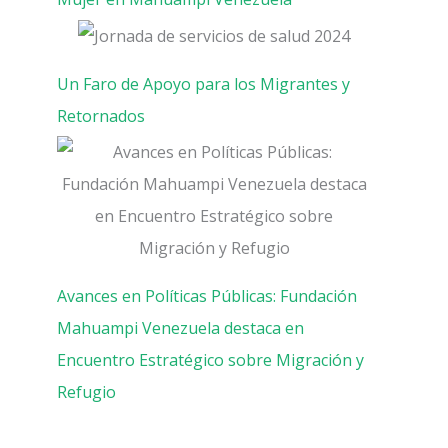
Un Faro de Apoyo para los Migrantes y
Retornados
Avances en Políticas Públicas: Fundación
Mahuampi Venezuela destaca en
Encuentro Estratégico sobre Migración y
Refugio