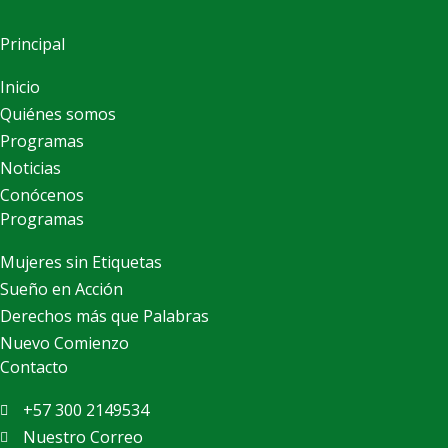
Principal
Inicio
Quiénes somos
Programas
Noticias
Conócenos
Programas
Mujeres sin Etiquetas
Sueño en Acción
Derechos más que Palabras
Nuevo Comienzo
Contacto
+57 300 2149534
Nuestro Correo