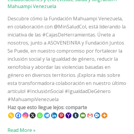
#CajasDeHerramientas
Mahuampi Venezuela
Descubre cómo la Fundación Mahuampi Venezuela,
en colaboración con @MinSaludCol, está liderando la
iniciativa de las #CajasDeHerramientas. Únete a
nosotros, junto a ASOVENEINRA y Fundación Juntos
Se Puede, en nuestro compromiso por fortalecer la
inclusión social y la igualdad de género, reducir la
xenofobia y abordar las violencias basadas en
género en diversos territorios. ¡Explora más sobre
esta transformadora colaboración en nuestro último
artículo! #InclusiónSocial #IgualdadDeGénero
#MahuampiVenezuela
Haz que esto llegue lejos: comparte
Read More »