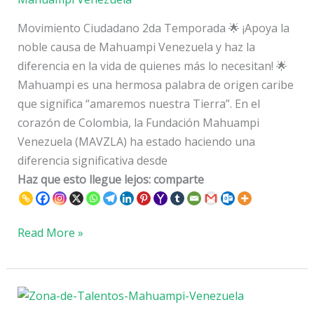
de
Mahuampi
Movimiento Ciudadano 2da Temporada 🌟 ¡Apoya la
noble causa de Mahuampi Venezuela y haz la
diferencia en la vida de quienes más lo necesitan! 🌟
Mahuampi es una hermosa palabra de origen caribe
que significa “amaremos nuestra Tierra”. En el
corazón de Colombia, la Fundación Mahuampi
Venezuela (MAVZLA) ha estado haciendo una
diferencia significativa desde
Haz que esto llegue lejos: comparte
Read More »
Zona
de