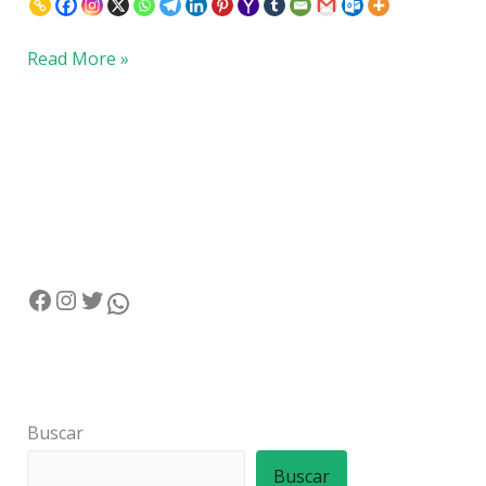
Read More »
Buscar
Buscar