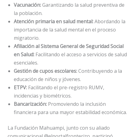
Vacunación:
Garantizando la salud preventiva de
la población.
Atención primaria en salud mental:
Abordando la
importancia de la salud mental en el proceso
migratorio.
Afiliación al Sistema General de Seguridad Social
en Salud:
Facilitando el acceso a servicios de salud
esenciales.
Gestión de cupos escolares:
Contribuyendo a la
educación de niños y jóvenes.
ETPV:
Facilitando el pre-registro RUMV,
incidencias y biométricos.
Bancarización:
Promoviendo la inclusión
financiera para una mayor estabilidad económica.
La Fundación Mahuampi, junto con su aliado
comunicacional @elportalfronterizo, participó