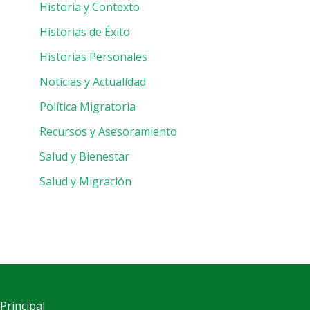
Historia y Contexto
Historias de Éxito
Historias Personales
Noticias y Actualidad
Política Migratoria
Recursos y Asesoramiento
Salud y Bienestar
Salud y Migración
Principal