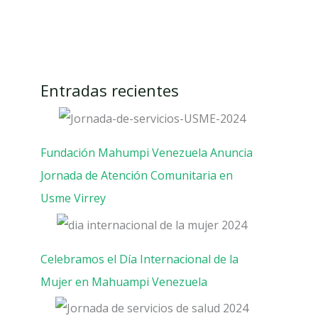
Entradas recientes
Fundación Mahumpi Venezuela Anuncia
Jornada de Atención Comunitaria en
Usme Virrey
Celebramos el Día Internacional de la
Mujer en Mahuampi Venezuela