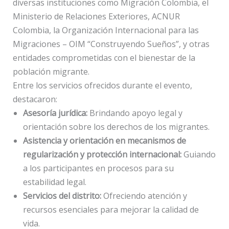
diversas instituciones como Migración Colombia, el
Ministerio de Relaciones Exteriores, ACNUR
Colombia, la Organización Internacional para las
Migraciones – OIM “Construyendo Sueños”, y otras
entidades comprometidas con el bienestar de la
población migrante.
Entre los servicios ofrecidos durante el evento,
destacaron:
Asesoría jurídica:
Brindando apoyo legal y
orientación sobre los derechos de los migrantes.
Asistencia y orientación en mecanismos de
regularización y protección internacional:
Guiando
a los participantes en procesos para su
estabilidad legal.
Servicios del distrito:
Ofreciendo atención y
recursos esenciales para mejorar la calidad de
vida.