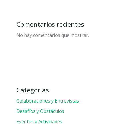
Comentarios recientes
No hay comentarios que mostrar.
Categorías
Colaboraciones y Entrevistas
Desafíos y Obstáculos
Eventos y Actividades