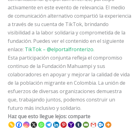
activamente en este evento de relevancia. El medio
de comunicación alternativo compartió la experiencia
a través de su cuenta de TikTok, brindando
visibilidad a la labor solidaria y comprometida de la
fundación. Puedes ver el contenido en el siguiente
enlace:
TikTok – @elportalfronterizo
.
Esta participación conjunta refleja el compromiso
continuo de la Fundación Mahuampi y sus
colaboradores en apoyar y mejorar la calidad de vida
de la población migrante en Colombia. La unión de
esfuerzos de diversas organizaciones demuestra
que, trabajando juntos, podemos construir un
futuro más inclusivo y solidario.
Haz que esto llegue lejos: comparte