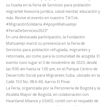
En una destacada participación, la Fundación
Mahuampi marcó su presencia en la Feria de
Servicios para población refugiada, migrantes y
retornada, así como para la comunidad de acogida. El
evento tuvo lugar el 3 de noviembre de 2023, desde
las 9:00 am hasta la 1:00 pm, en el Parque Centro de
Desarrollo Social para Migrantes Suba, ubicado en la
Calle 153 No. 98.A-60, barrio El Pinar.
La Feria, organizada por la Personería de Bogotá y la
Alcaldía Mayor de Bogotá, en colaboración con
Heartland Alliance y USAID, contó con el respaldo de