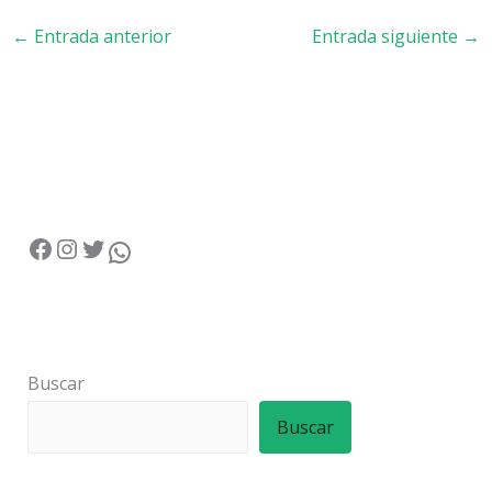
←
Entrada anterior
Entrada siguiente
→
Buscar
Buscar