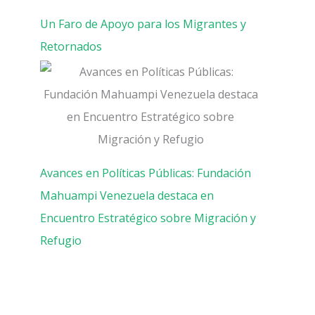
Un Faro de Apoyo para los Migrantes y
Retornados
Avances en Políticas Públicas: Fundación
Mahuampi Venezuela destaca en
Encuentro Estratégico sobre Migración y
Refugio