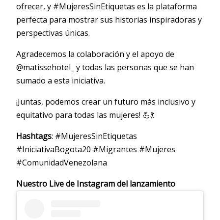
ofrecer, y #MujeresSinEtiquetas es la plataforma
perfecta para mostrar sus historias inspiradoras y
perspectivas únicas.
Agradecemos la colaboración y el apoyo de
@matissehotel_ y todas las personas que se han
sumado a esta iniciativa.
¡Juntas, podemos crear un futuro más inclusivo y
equitativo para todas las mujeres! 💪💃
Hashtags
: #MujeresSinEtiquetas
#IniciativaBogota20 #Migrantes #Mujeres
#ComunidadVenezolana
Nuestro Live de Instagram del lanzamiento