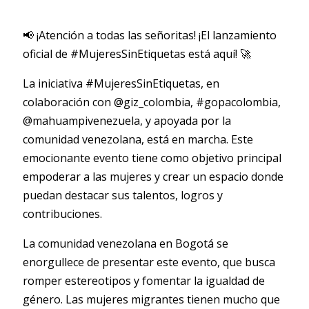
📢 ¡Atención a todas las señoritas! ¡El lanzamiento
oficial de #MujeresSinEtiquetas está aquí! 🚀
La iniciativa #MujeresSinEtiquetas, en
colaboración con @giz_colombia, #gopacolombia,
@mahuampivenezuela, y apoyada por la
comunidad venezolana, está en marcha. Este
emocionante evento tiene como objetivo principal
empoderar a las mujeres y crear un espacio donde
puedan destacar sus talentos, logros y
contribuciones.
La comunidad venezolana en Bogotá se
enorgullece de presentar este evento, que busca
romper estereotipos y fomentar la igualdad de
género. Las mujeres migrantes tienen mucho que