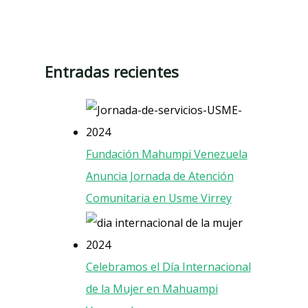
Entradas recientes
Fundación Mahumpi Venezuela
Anuncia Jornada de Atención
Comunitaria en Usme Virrey
Celebramos el Día Internacional
de la Mujer en Mahuampi