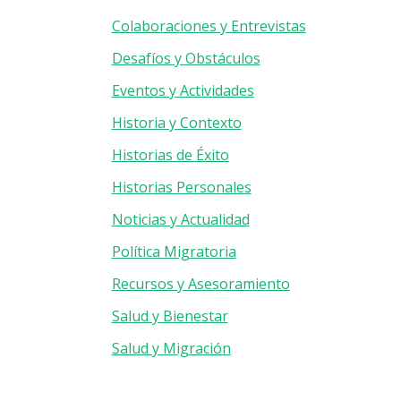
Colaboraciones y Entrevistas
Desafíos y Obstáculos
Eventos y Actividades
Historia y Contexto
Historias de Éxito
Historias Personales
Noticias y Actualidad
Política Migratoria
Recursos y Asesoramiento
Salud y Bienestar
Salud y Migración