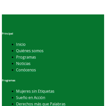
Principal
Inicio
Quiénes somos
Programas
Noticias
Conócenos
Programas
Mujeres sin Etiquetas
Sueño en Acción
Derechos más que Palabras