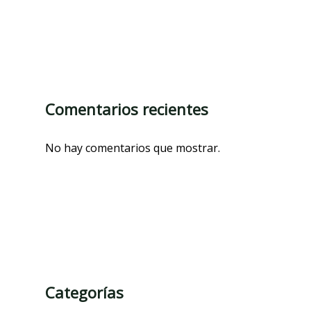
Comentarios recientes
No hay comentarios que mostrar.
Categorías