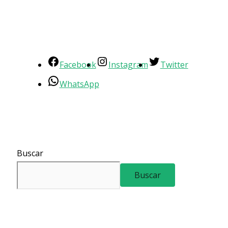
Facebook
Instagram
Twitter
WhatsApp
Buscar
Buscar