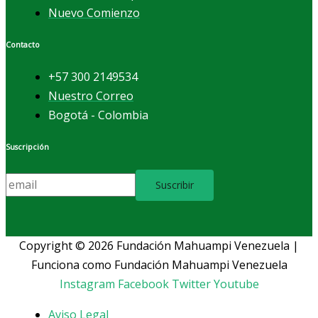
Nuevo Comienzo
Contacto
+57 300 2149534
Nuestro Correo
Bogotá - Colombia
Suscripción
Copyright © 2026 Fundación Mahuampi Venezuela |
Funciona como Fundación Mahuampi Venezuela
Instagram
Facebook
Twitter
Youtube
Aviso Legal