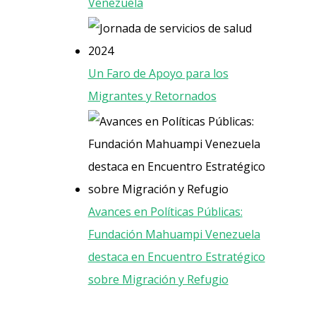
Venezuela
Un Faro de Apoyo para los
Migrantes y Retornados
Avances en Políticas Públicas:
Fundación Mahuampi Venezuela
destaca en Encuentro Estratégico
sobre Migración y Refugio