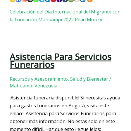
Celebración del Día Internacional del Migrante con
la Fundación Mahuampi 2022
Read More »
Asistencia Para Servicios
Funerarios
Recursos y Asesoramiento
,
Salud y Bienestar
/
Mahuampi Venezuela
¡Asistencia funeraria disponible! Si necesitas ayuda
para gastos funerarios en Bogotá, visita este
enlace: Asistencia para Servicios Funerarios para
obtener más información. No estás solo en este
momento difícil. Haz que esto llegue lejos: