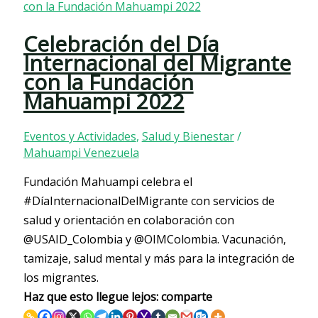
Celebración del Día
Internacional del Migrante
con la Fundación
Mahuampi 2022
Eventos y Actividades
,
Salud y Bienestar
/
Mahuampi Venezuela
Fundación Mahuampi celebra el
#DíaInternacionalDelMigrante con servicios de
salud y orientación en colaboración con
@USAID_Colombia y @OIMColombia. Vacunación,
tamizaje, salud mental y más para la integración de
los migrantes.
Haz que esto llegue lejos: comparte