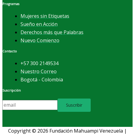
Programas
Mujeres sin Etiquetas
Sueño en Acción
Derechos más que Palabras
Nuevo Comienzo
Contacto
+57 300 2149534
Nuestro Correo
Bogotá - Colombia
Suscripción
Copyright © 2026 Fundación Mahuampi Venezuela |