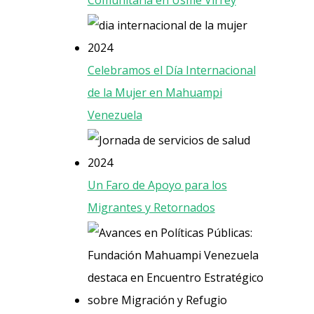
Celebramos el Día Internacional
de la Mujer en Mahuampi
Venezuela
Un Faro de Apoyo para los
Migrantes y Retornados