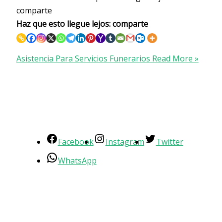
comparte
Haz que esto llegue lejos: comparte
Asistencia Para Servicios Funerarios
Read More »
Facebook
Instagram
Twitter
WhatsApp