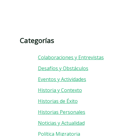
Categorías
Colaboraciones y Entrevistas
Desafíos y Obstáculos
Eventos y Actividades
Historia y Contexto
Historias de Éxito
Historias Personales
Noticias y Actualidad
Política Migratoria