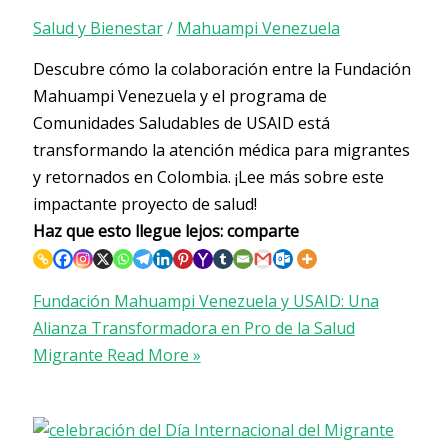
Salud y Bienestar
/
Mahuampi Venezuela
Descubre cómo la colaboración entre la Fundación
Mahuampi Venezuela y el programa de
Comunidades Saludables de USAID está
transformando la atención médica para migrantes
y retornados en Colombia. ¡Lee más sobre este
impactante proyecto de salud!
Haz que esto llegue lejos: comparte
Fundación Mahuampi Venezuela y USAID: Una
Alianza Transformadora en Pro de la Salud
Migrante
Read More »