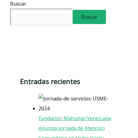
Buscar
Buscar
Entradas recientes
Fundación Mahumpi Venezuela
Anuncia Jornada de Atención
Comunitaria en Usme Virrey