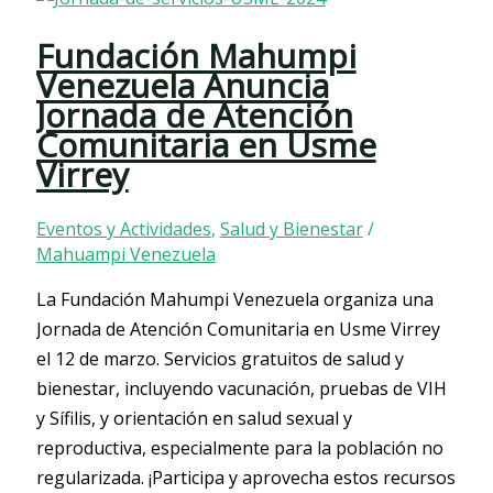
Fundación Mahumpi
Venezuela Anuncia
Jornada de Atención
Comunitaria en Usme
Virrey
Eventos y Actividades
,
Salud y Bienestar
/
Mahuampi Venezuela
La Fundación Mahumpi Venezuela organiza una
Jornada de Atención Comunitaria en Usme Virrey
el 12 de marzo. Servicios gratuitos de salud y
bienestar, incluyendo vacunación, pruebas de VIH
y Sífilis, y orientación en salud sexual y
reproductiva, especialmente para la población no
regularizada. ¡Participa y aprovecha estos recursos