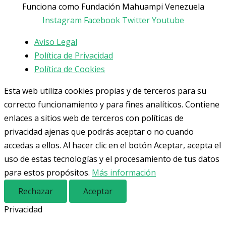
Funciona como Fundación Mahuampi Venezuela
Instagram
Facebook
Twitter
Youtube
Aviso Legal
Política de Privacidad
Política de Cookies
Esta web utiliza cookies propias y de terceros para su
correcto funcionamiento y para fines analíticos. Contiene
enlaces a sitios web de terceros con políticas de
privacidad ajenas que podrás aceptar o no cuando
accedas a ellos. Al hacer clic en el botón Aceptar, acepta el
uso de estas tecnologías y el procesamiento de tus datos
para estos propósitos.
Más información
Rechazar
Aceptar
Privacidad