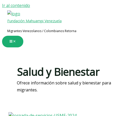
Ir al contenido
Fundación Mahuampi Venezuela
Migrantes Venezolanos / Colombianos Retorna
Salud y Bienestar
Ofrece información sobre salud y bienestar para
migrantes.