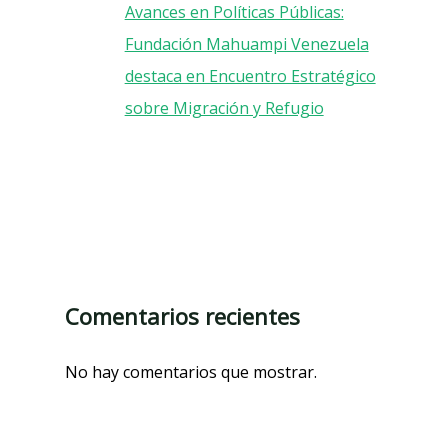
Avances en Políticas Públicas:
Fundación Mahuampi Venezuela
destaca en Encuentro Estratégico
sobre Migración y Refugio
Comentarios recientes
No hay comentarios que mostrar.