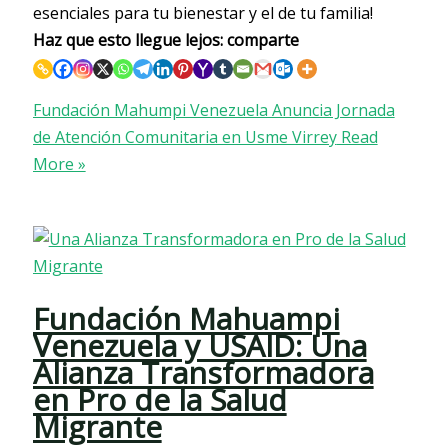
esenciales para tu bienestar y el de tu familia!
Haz que esto llegue lejos: comparte
Fundación Mahumpi Venezuela Anuncia Jornada
de Atención Comunitaria en Usme Virrey
Read
More »
Fundación Mahuampi
Venezuela y USAID: Una
Alianza Transformadora
en Pro de la Salud
Migrante