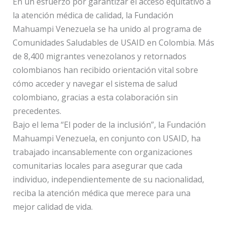
En un esfuerzo por garantizar el acceso equitativo a
la atención médica de calidad, la Fundación
Mahuampi Venezuela se ha unido al programa de
Comunidades Saludables de USAID en Colombia. Más
de 8,400 migrantes venezolanos y retornados
colombianos han recibido orientación vital sobre
cómo acceder y navegar el sistema de salud
colombiano, gracias a esta colaboración sin
precedentes.
Bajo el lema “El poder de la inclusión”, la Fundación
Mahuampi Venezuela, en conjunto con USAID, ha
trabajado incansablemente con organizaciones
comunitarias locales para asegurar que cada
individuo, independientemente de su nacionalidad,
reciba la atención médica que merece para una
mejor calidad de vida.