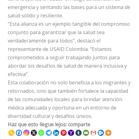
emergencia y sentando las bases para un sistema de
salud sólido y resiliente.
“Esta alianza es un ejemplo tangible del compromiso
conjunto para garantizar que la salud sea
verdaderamente para todos”, destacó el
representante de USAID Colombia. “Estamos
comprometidos a seguir trabajando juntos para
abordar los desafíos de salud de manera inclusiva y
efectiva”.
Esta colaboración no solo beneficia a los migrantes y
retornados, sino que también fortalece la capacidad
de las comunidades locales para brindar atención
médica adecuada y oportuna en un entorno de
diversidad cultural y desafíos únicos.
Haz que esto llegue lejos: comparte