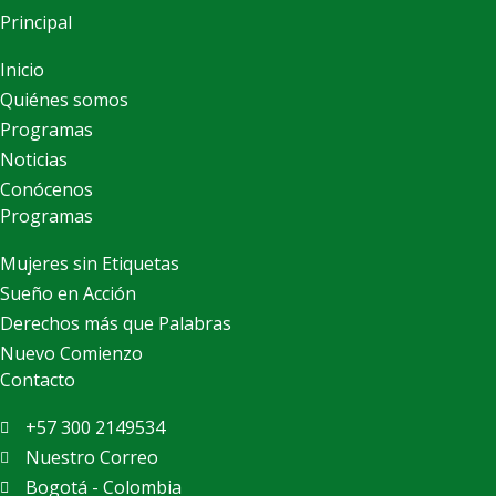
Principal
Inicio
Quiénes somos
Programas
Noticias
Conócenos
Programas
Mujeres sin Etiquetas
Sueño en Acción
Derechos más que Palabras
Nuevo Comienzo
Contacto
+57 300 2149534
Nuestro Correo
Bogotá - Colombia