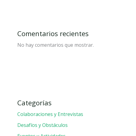
Comentarios recientes
No hay comentarios que mostrar.
Categorías
Colaboraciones y Entrevistas
Desafíos y Obstáculos