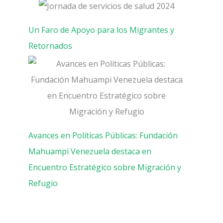
Un Faro de Apoyo para los Migrantes y
Retornados
Avances en Políticas Públicas: Fundación
Mahuampi Venezuela destaca en
Encuentro Estratégico sobre Migración y
Refugio