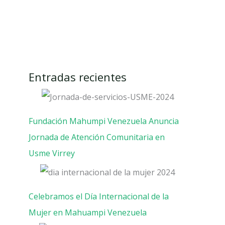
Entradas recientes
Fundación Mahumpi Venezuela Anuncia
Jornada de Atención Comunitaria en
Usme Virrey
Celebramos el Día Internacional de la
Mujer en Mahuampi Venezuela