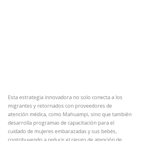
Esta estrategia innovadora no solo conecta a los
migrantes y retornados con proveedores de
atención médica, como Mahuampi, sino que también
desarrolla programas de capacitación para el
cuidado de mujeres embarazadas y sus bebés,
contribuyendo a reducir el riesgo de atención de