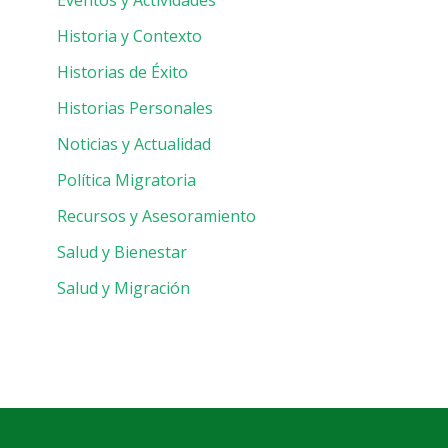
Eventos y Actividades
Historia y Contexto
Historias de Éxito
Historias Personales
Noticias y Actualidad
Política Migratoria
Recursos y Asesoramiento
Salud y Bienestar
Salud y Migración