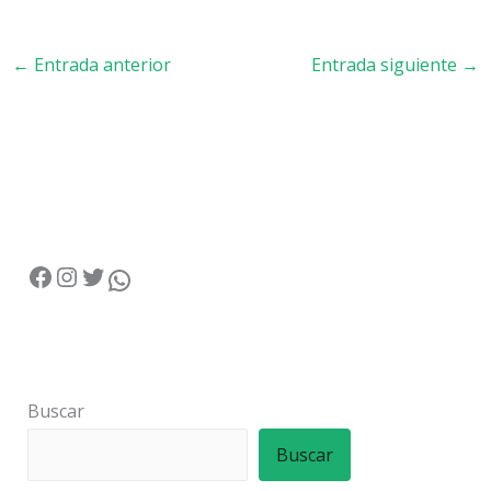
←
Entrada anterior
Entrada siguiente
→
Buscar
Buscar