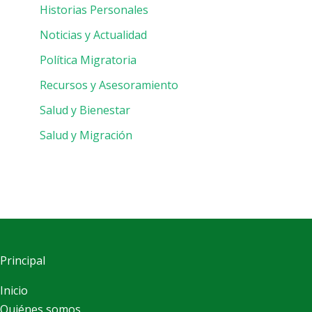
Historias Personales
Noticias y Actualidad
Política Migratoria
Recursos y Asesoramiento
Salud y Bienestar
Salud y Migración
Principal
Inicio
Quiénes somos