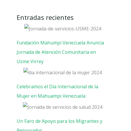
Entradas recientes
Fundación Mahumpi Venezuela Anuncia
Jornada de Atención Comunitaria en
Usme Virrey
Celebramos el Día Internacional de la
Mujer en Mahuampi Venezuela
Un Faro de Apoyo para los Migrantes y
Retornados