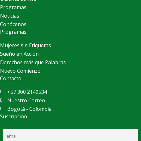
Programas
Noticias
Conócenos
Programas
Mujeres sin Etiquetas
Sueño en Acción
Derechos más que Palabras
Nuevo Comienzo
Contacto
+57 300 2149534
Nuestro Correo
Bogotá - Colombia
Suscripción