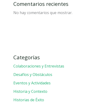
Comentarios recientes
No hay comentarios que mostrar.
Categorías
Colaboraciones y Entrevistas
Desafíos y Obstáculos
Eventos y Actividades
Historia y Contexto
Historias de Éxito