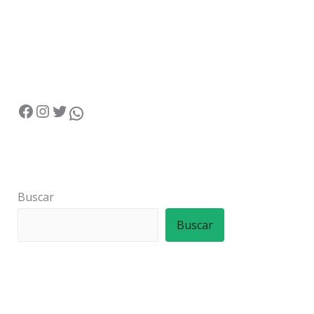
Buscar
Buscar