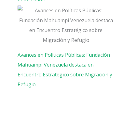
Avances en Políticas Públicas: Fundación
Mahuampi Venezuela destaca en
Encuentro Estratégico sobre Migración y
Refugio