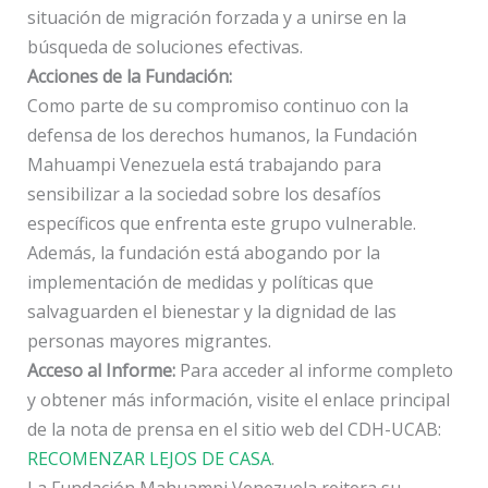
situación de migración forzada y a unirse en la
búsqueda de soluciones efectivas.
Acciones de la Fundación:
Como parte de su compromiso continuo con la
defensa de los derechos humanos, la Fundación
Mahuampi Venezuela está trabajando para
sensibilizar a la sociedad sobre los desafíos
específicos que enfrenta este grupo vulnerable.
Además, la fundación está abogando por la
implementación de medidas y políticas que
salvaguarden el bienestar y la dignidad de las
personas mayores migrantes.
Acceso al Informe:
Para acceder al informe completo
y obtener más información, visite el enlace principal
de la nota de prensa en el sitio web del CDH-UCAB:
RECOMENZAR LEJOS DE CASA
.