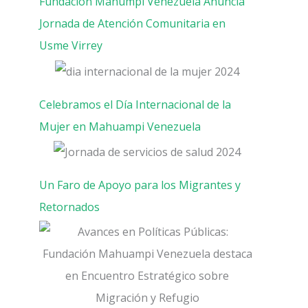
Fundación Mahumpi Venezuela Anuncia
Jornada de Atención Comunitaria en
Usme Virrey
Celebramos el Día Internacional de la
Mujer en Mahuampi Venezuela
Un Faro de Apoyo para los Migrantes y
Retornados