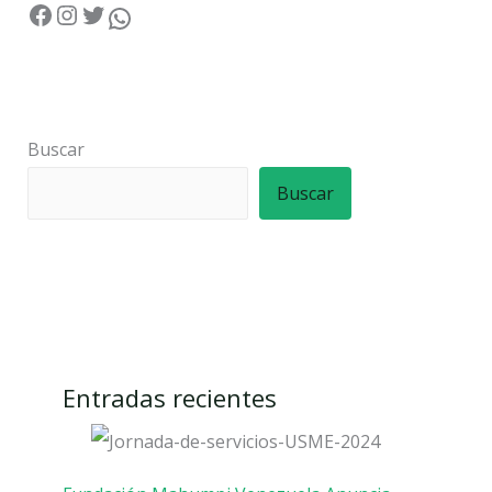
Buscar
Buscar
Entradas recientes