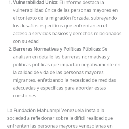
Vulnerabilidad Única:
El informe destaca la
vulnerabilidad única de las personas mayores en
el contexto de la migración forzada, subrayando
los desafíos específicos que enfrentan en el
acceso a servicios básicos y derechos relacionados
con su edad.
Barreras Normativas y Políticas Públicas:
Se
analizan en detalle las barreras normativas y
políticas públicas que impactan negativamente en
la calidad de vida de las personas mayores
migrantes, enfatizando la necesidad de medidas
adecuadas y específicas para abordar estas
cuestiones.
La Fundación Mahuampi Venezuela insta a la
sociedad a reflexionar sobre la difícil realidad que
enfrentan las personas mayores venezolanas en