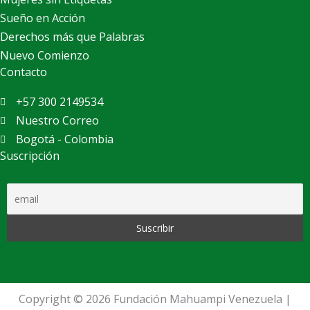
Sueño en Acción
Derechos más que Palabras
Nuevo Comienzo
Contacto
+57 300 2149534
Nuestro Correo
Bogotá - Colombia
Suscripción
Copyright © 2026 Fundación Mahuampi Venezuela |