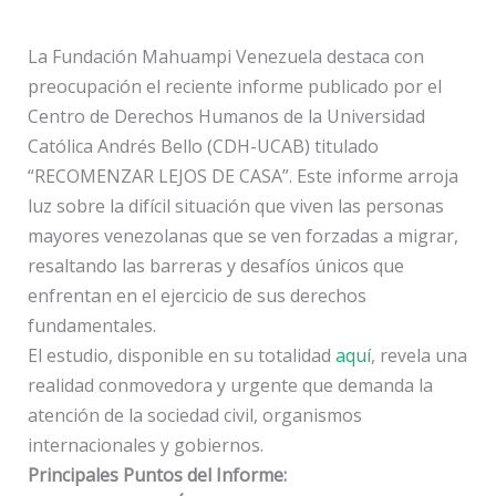
La Fundación Mahuampi Venezuela destaca con
preocupación el reciente informe publicado por el
Centro de Derechos Humanos de la Universidad
Católica Andrés Bello (CDH-UCAB) titulado
“RECOMENZAR LEJOS DE CASA”. Este informe arroja
luz sobre la difícil situación que viven las personas
mayores venezolanas que se ven forzadas a migrar,
resaltando las barreras y desafíos únicos que
enfrentan en el ejercicio de sus derechos
fundamentales.
El estudio, disponible en su totalidad
aquí
, revela una
realidad conmovedora y urgente que demanda la
atención de la sociedad civil, organismos
internacionales y gobiernos.
Principales Puntos del Informe: