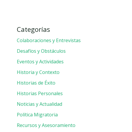
Categorías
Colaboraciones y Entrevistas
Desafíos y Obstáculos
Eventos y Actividades
Historia y Contexto
Historias de Éxito
Historias Personales
Noticias y Actualidad
Política Migratoria
Recursos y Asesoramiento