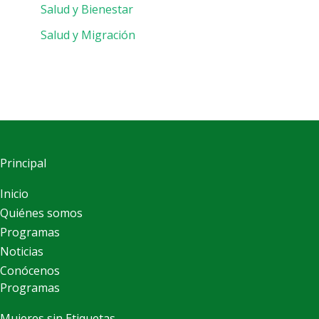
Salud y Bienestar
Salud y Migración
Principal
Inicio
Quiénes somos
Programas
Noticias
Conócenos
Programas
Mujeres sin Etiquetas