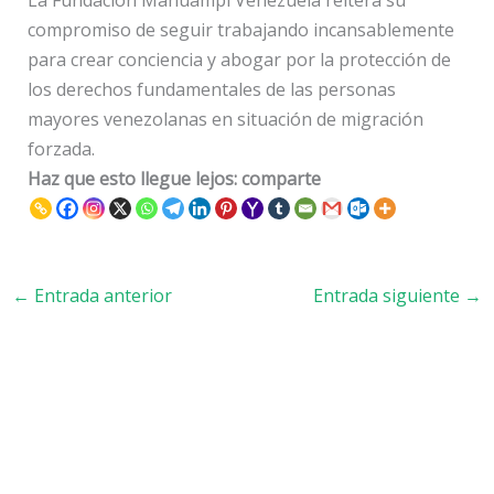
La Fundación Mahuampi Venezuela reitera su
compromiso de seguir trabajando incansablemente
para crear conciencia y abogar por la protección de
los derechos fundamentales de las personas
mayores venezolanas en situación de migración
forzada.
Haz que esto llegue lejos: comparte
←
Entrada anterior
Entrada siguiente
→