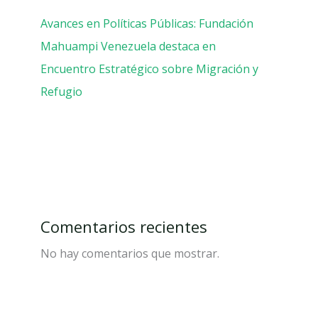
Avances en Políticas Públicas: Fundación
Mahuampi Venezuela destaca en
Encuentro Estratégico sobre Migración y
Refugio
Comentarios recientes
No hay comentarios que mostrar.