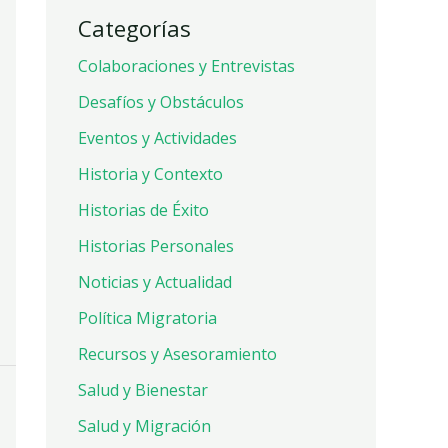
Categorías
Colaboraciones y Entrevistas
Desafíos y Obstáculos
Eventos y Actividades
Historia y Contexto
Historias de Éxito
Historias Personales
Noticias y Actualidad
Política Migratoria
Recursos y Asesoramiento
Salud y Bienestar
Salud y Migración