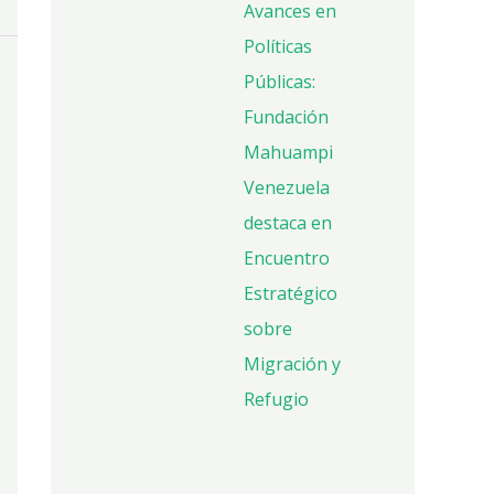
Avances en
Políticas
Públicas:
Fundación
Mahuampi
Venezuela
destaca en
Encuentro
Estratégico
sobre
Migración y
Refugio