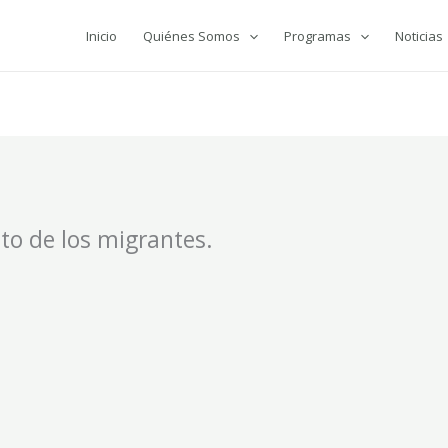
Inicio
Quiénes Somos
Programas
Noticias
o de los migrantes.