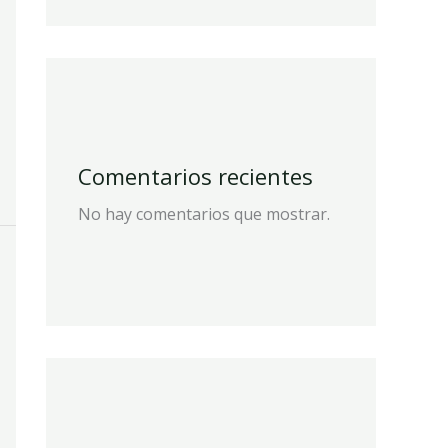
Comentarios recientes
No hay comentarios que mostrar.