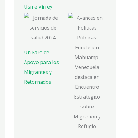
Usme Virrey
Un Faro de
Apoyo para los
Migrantes y
Retornados