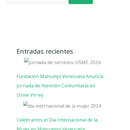
Entradas recientes
Fundación Mahumpi Venezuela Anuncia
Jornada de Atención Comunitaria en
Usme Virrey
Celebramos el Día Internacional de la
Mujer en Mahuampi Venezuela