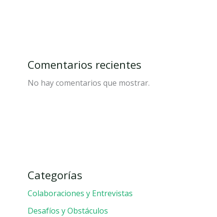
Comentarios recientes
No hay comentarios que mostrar.
Categorías
Colaboraciones y Entrevistas
Desafíos y Obstáculos