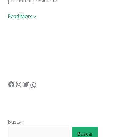
petición al presidente
Read More »
Buscar
Buscar