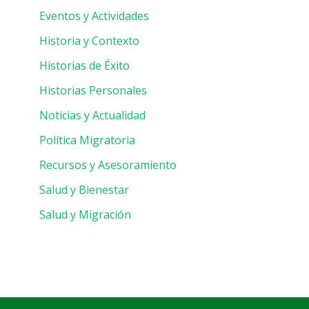
Eventos y Actividades
Historia y Contexto
Historias de Éxito
Historias Personales
Noticias y Actualidad
Política Migratoria
Recursos y Asesoramiento
Salud y Bienestar
Salud y Migración