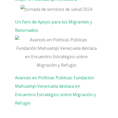
Un Faro de Apoyo para los Migrantes y
Retornados
Avances en Políticas Públicas: Fundación
Mahuampi Venezuela destaca en
Encuentro Estratégico sobre Migración y
Refugio