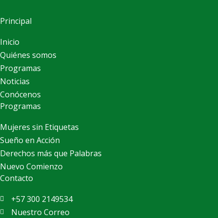
Principal
Inicio
Quiénes somos
Programas
Noticias
Conócenos
Programas
Mujeres sin Etiquetas
Sueño en Acción
Derechos más que Palabras
Nuevo Comienzo
Contacto
+57 300 2149534
Nuestro Correo