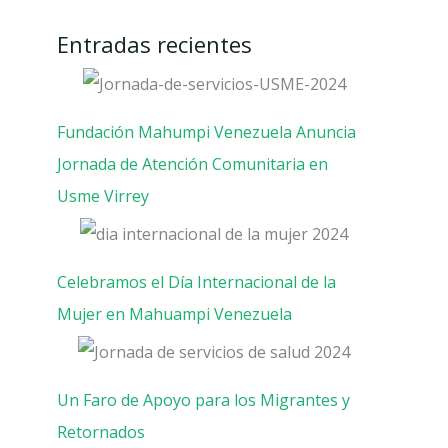
Entradas recientes
Fundación Mahumpi Venezuela Anuncia
Jornada de Atención Comunitaria en
Usme Virrey
Celebramos el Día Internacional de la
Mujer en Mahuampi Venezuela
Un Faro de Apoyo para los Migrantes y
Retornados