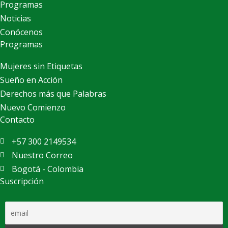
Programas
Noticias
Conócenos
Programas
Mujeres sin Etiquetas
Sueño en Acción
Derechos más que Palabras
Nuevo Comienzo
Contacto
+57 300 2149534
Nuestro Correo
Bogotá - Colombia
Suscripción