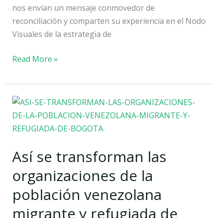
nos envían un mensaje conmovedor de
reconciliación y comparten su experiencia en el Nodo
Visuales de la estrategia de
Read More »
Así
se
transforman
las
Así se transforman las
organizaciones
de
organizaciones de la
la
población venezolana
población
venezolana
migrante y refugiada de