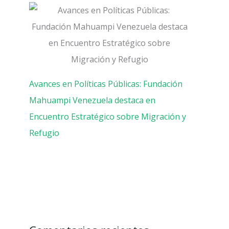
Avances en Políticas Públicas: Fundación
Mahuampi Venezuela destaca en
Encuentro Estratégico sobre Migración y
Refugio