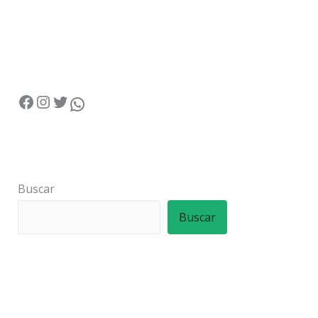
Buscar
Buscar