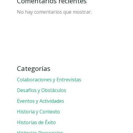
Comentarios recientes
No hay comentarios que mostrar.
Categorías
Colaboraciones y Entrevistas
Desafíos y Obstáculos
Eventos y Actividades
Historia y Contexto
Historias de Éxito
Historias Personales