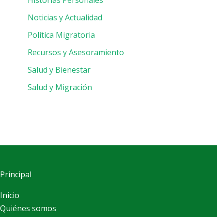
Noticias y Actualidad
Política Migratoria
Recursos y Asesoramiento
Salud y Bienestar
Salud y Migración
Principal
Inicio
Quiénes somos