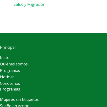
Salud y Migración
Principal
Inicio
Quiénes somos
Programas
Noticias
Conócenos
Programas
Mujeres sin Etiquetas
Sueño en Acción