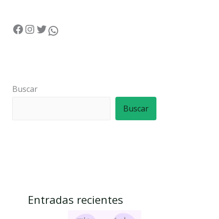
Buscar
Buscar
Entradas recientes