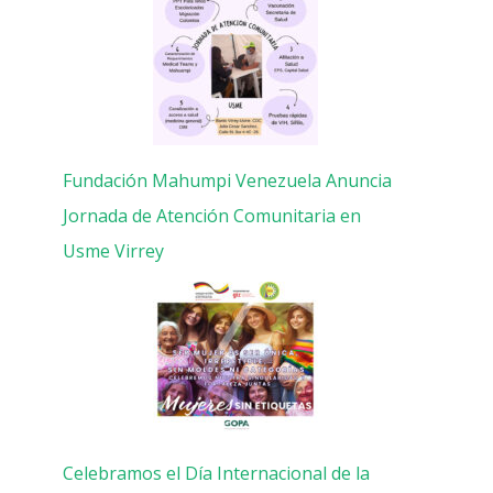
Fundación Mahumpi Venezuela Anuncia
Jornada de Atención Comunitaria en
Usme Virrey
Celebramos el Día Internacional de la