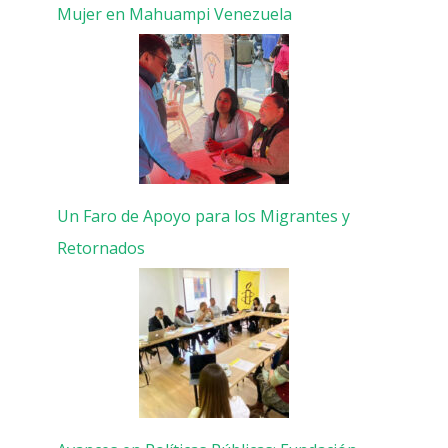
Mujer en Mahuampi Venezuela
Un Faro de Apoyo para los Migrantes y
Retornados