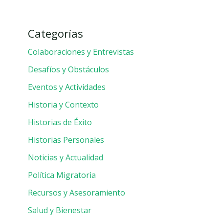
Categorías
Colaboraciones y Entrevistas
Desafíos y Obstáculos
Eventos y Actividades
Historia y Contexto
Historias de Éxito
Historias Personales
Noticias y Actualidad
Política Migratoria
Recursos y Asesoramiento
Salud y Bienestar