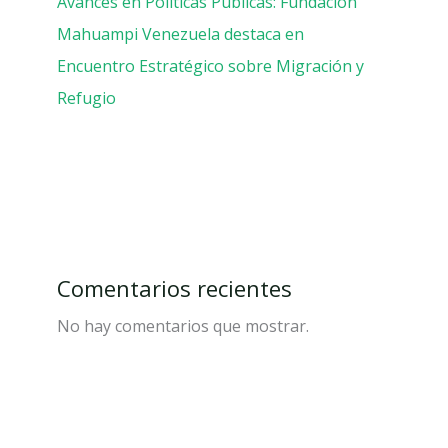
Avances en Políticas Públicas: Fundación
Mahuampi Venezuela destaca en
Encuentro Estratégico sobre Migración y
Refugio
Comentarios recientes
No hay comentarios que mostrar.