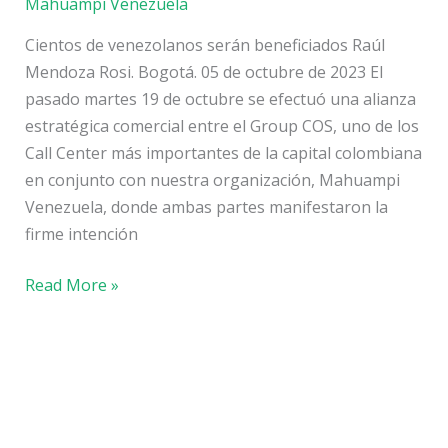
Mahuampi Venezuela
Cientos de venezolanos serán beneficiados Raúl
Mendoza Rosi. Bogotá. 05 de octubre de 2023 El
pasado martes 19 de octubre se efectuó una alianza
estratégica comercial entre el Group COS, uno de los
Call Center más importantes de la capital colombiana
en conjunto con nuestra organización, Mahuampi
Venezuela, donde ambas partes manifestaron la
firme intención
Read More »