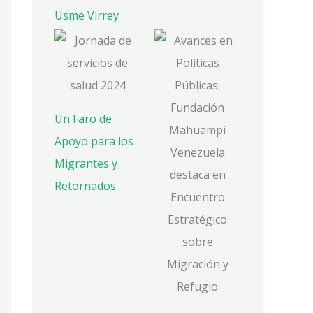
Usme Virrey
Un Faro de
Apoyo para los
Migrantes y
Retornados