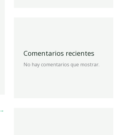
Comentarios recientes
No hay comentarios que mostrar.
→