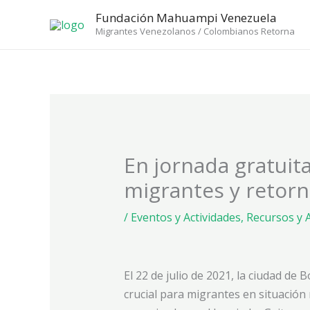
Ir
Fundación Mahuampi Venezuela
al
Migrantes Venezolanos / Colombianos Retorna
contenido
En jornada gratuita,
migrantes y retor
/
Eventos y Actividades
,
Recursos y 
El 22 de julio de 2021, la ciudad de
crucial para migrantes en situación 