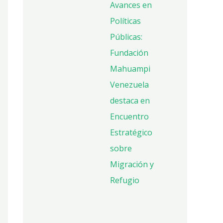
Avances en
Políticas
Públicas:
Fundación
Mahuampi
Venezuela
destaca en
Encuentro
Estratégico
sobre
Migración y
Refugio