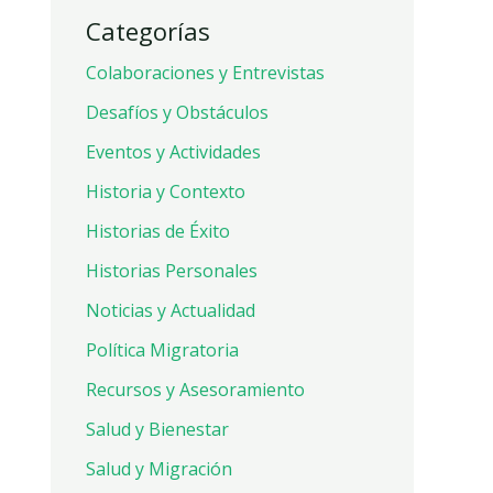
Categorías
Colaboraciones y Entrevistas
Desafíos y Obstáculos
Eventos y Actividades
Historia y Contexto
Historias de Éxito
Historias Personales
Noticias y Actualidad
Política Migratoria
Recursos y Asesoramiento
Salud y Bienestar
Salud y Migración