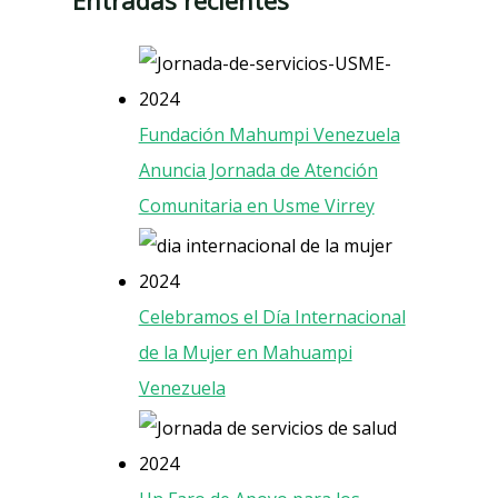
Entradas recientes
Fundación Mahumpi Venezuela
Anuncia Jornada de Atención
Comunitaria en Usme Virrey
Celebramos el Día Internacional
de la Mujer en Mahuampi
Venezuela