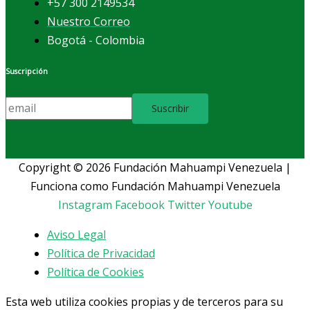
+57 300 2149534
Nuestro Correo
Bogotá - Colombia
Suscripción
Copyright © 2026 Fundación Mahuampi Venezuela |
Funciona como Fundación Mahuampi Venezuela
Instagram
Facebook
Twitter
Youtube
Aviso Legal
Política de Privacidad
Política de Cookies
Esta web utiliza cookies propias y de terceros para su