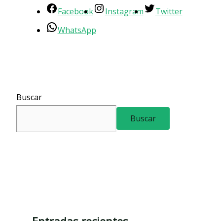
Facebook
Instagram
Twitter
WhatsApp
Buscar
Buscar