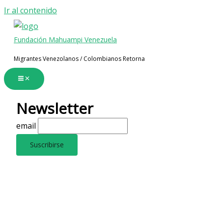
Ir al contenido
Fundación Mahuampi Venezuela
Migrantes Venezolanos / Colombianos Retorna
Newsletter
email