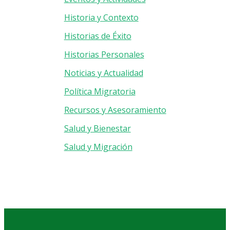
Historia y Contexto
Historias de Éxito
Historias Personales
Noticias y Actualidad
Política Migratoria
Recursos y Asesoramiento
Salud y Bienestar
Salud y Migración