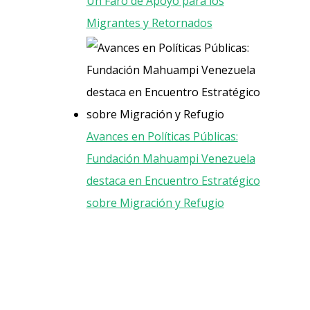
Un Faro de Apoyo para los
Migrantes y Retornados
Avances en Políticas Públicas:
Fundación Mahuampi Venezuela
destaca en Encuentro Estratégico
sobre Migración y Refugio