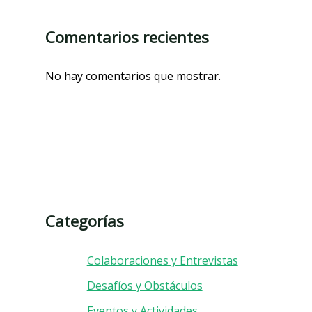
Comentarios recientes
No hay comentarios que mostrar.
Categorías
Colaboraciones y Entrevistas
Desafíos y Obstáculos
Eventos y Actividades