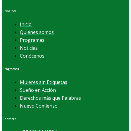
Principal
Inicio
Quiénes somos
Programas
Noticias
Conócenos
Programas
Mujeres sin Etiquetas
Sueño en Acción
Derechos más que Palabras
Nuevo Comienzo
Contacto