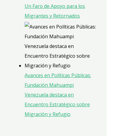
Un Faro de Apoyo para los
Migrantes y Retornados
Avances en Políticas Públicas:
Fundación Mahuampi
Venezuela destaca en
Encuentro Estratégico sobre
Migración y Refugio