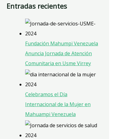
Entradas recientes
Fundación Mahumpi Venezuela
Anuncia Jornada de Atención
Comunitaria en Usme Virrey
Celebramos el Día
Internacional de la Mujer en
Mahuampi Venezuela