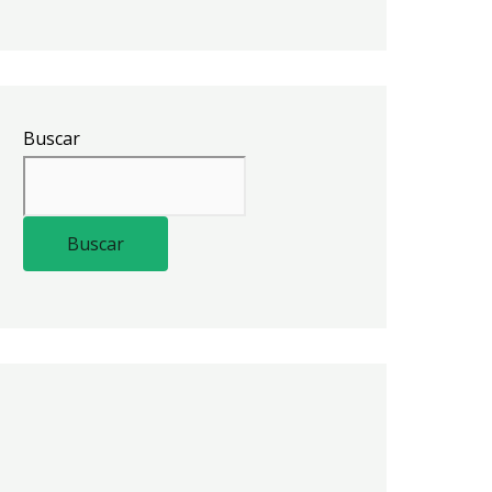
Buscar
Buscar