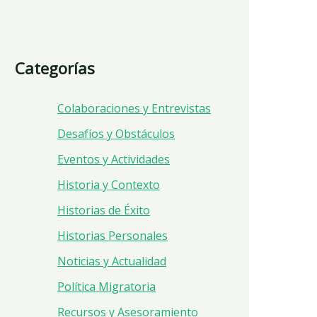
Categorías
Colaboraciones y Entrevistas
Desafíos y Obstáculos
Eventos y Actividades
Historia y Contexto
Historias de Éxito
Historias Personales
Noticias y Actualidad
Política Migratoria
Recursos y Asesoramiento