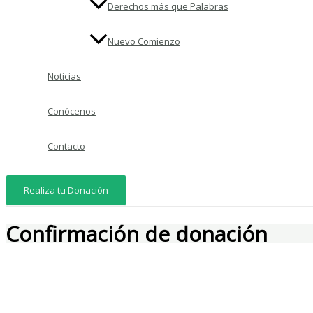
Derechos más que Palabras
Nuevo Comienzo
Noticias
Conócenos
Contacto
Realiza tu Donación
Confirmación de donación