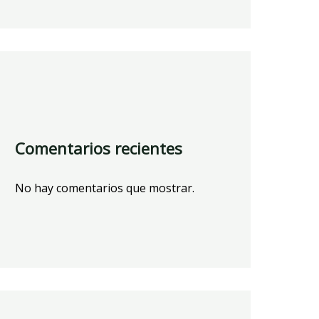
Comentarios recientes
No hay comentarios que mostrar.